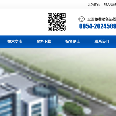
设为首页
|
加入收
技术交流
资料下载
招贤纳士
联系我们