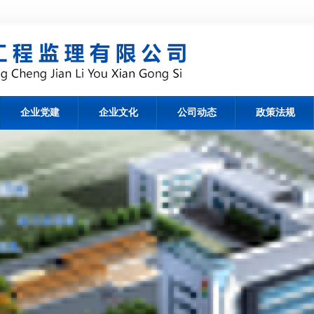
企业党建
企业文化
公司动态
政策法规