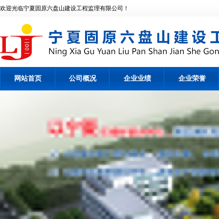
欢迎光临宁夏固原六盘山建设工程监理有限公司！
网站首页
公司概况
企业业绩
企业荣誉