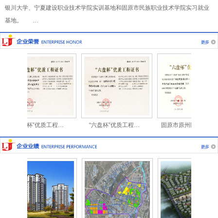
银川大学、宁夏建设职业技术学院实训基地和固原市民族职业技术学院实习就业
基地。 …
“六盘杯”优质工程…
“六盘杯”优质工程…
固原市原州区第一中…