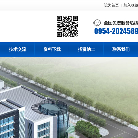
设为首页
|
加入收
技术交流
资料下载
招贤纳士
联系我们