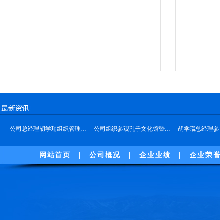
公司总经理胡学瑞组织管理…
公司组织参观孔子文化馆暨…
胡学瑞总经理参
网站首页
|
公司概况
|
企业业绩
|
企业荣