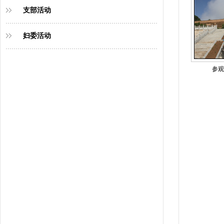
支部活动
妇委活动
参观