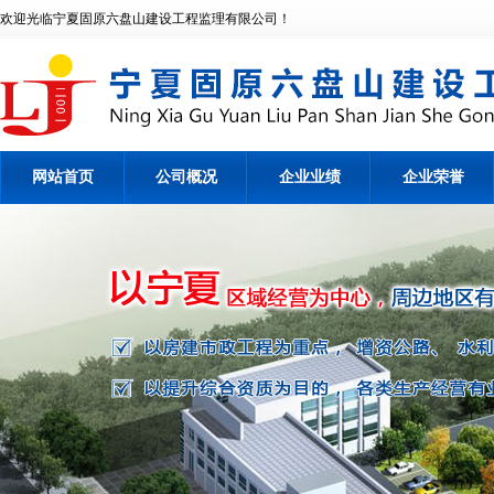
欢迎光临宁夏固原六盘山建设工程监理有限公司！
网站首页
公司概况
企业业绩
企业荣誉