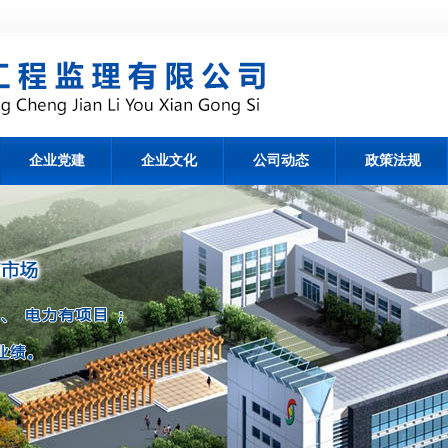
企业党建
企业文化
公司动态
政策法规